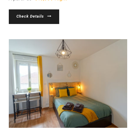
Check Details