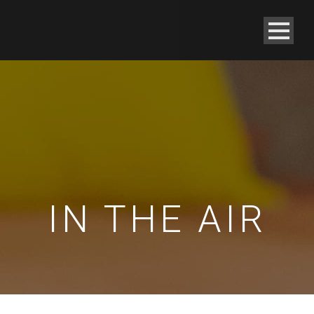
IN THE AIR