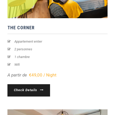
THE CORNER
Appartement entier
2 personnes
1 chambre
Wifi
A partir de
€49,00 / Night
Check Details