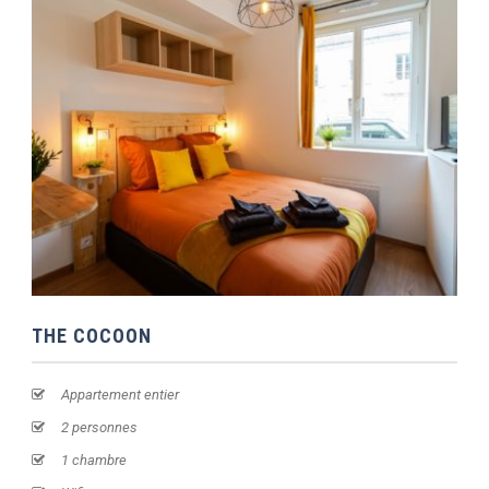
THE COCOON
Appartement entier
2 personnes
1 chambre