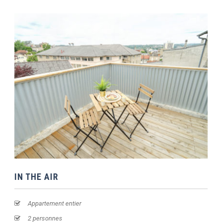
IN THE AIR
Appartement entier
2 personnes