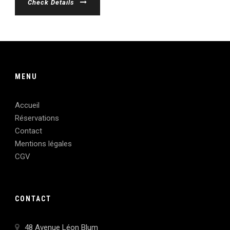
Check Details
MENU
Accueil
Réservations
Contact
Mentions légales
CGV
CONTACT
48 Avenue Léon Blum