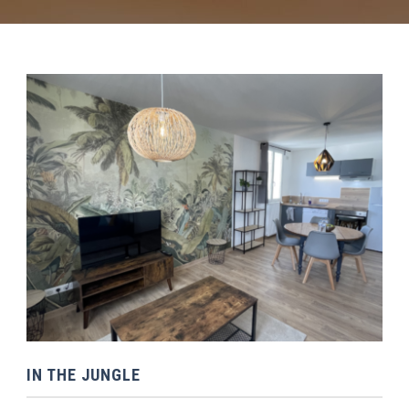
IN THE JUNGLE