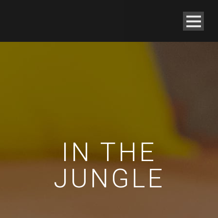
IN THE
JUNGLE